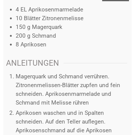
4
EL
Aprikosenmarmelade
10
Blätter
Zitronenmelisse
150
g
Magerquark
200
g
Schmand
8
Aprikosen
ANLEITUNGEN
Magerquark und Schmand verrühren.
Zitronenmelissen-Blätter zupfen und fein
schneiden. Aprikosenmarmelade und
Schmand mit Melisse rühren
Aprikosen waschen und in Spalten
schneiden. Auf den Teller auflegen.
Aprikosenschmand auf die Aprikosen