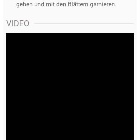
geben und mit den Blättern garnieren.
VIDEO