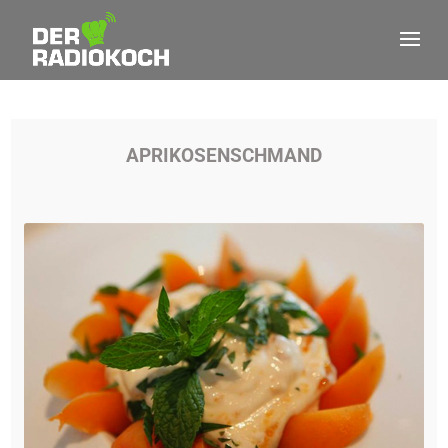
APRIKOSENSCHMAND