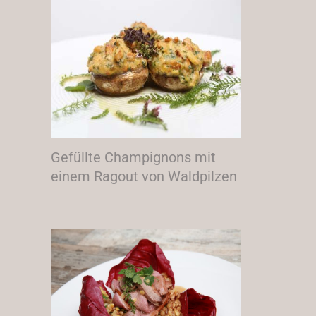
Gefüllte Champignons mit
einem Ragout von Waldpilzen