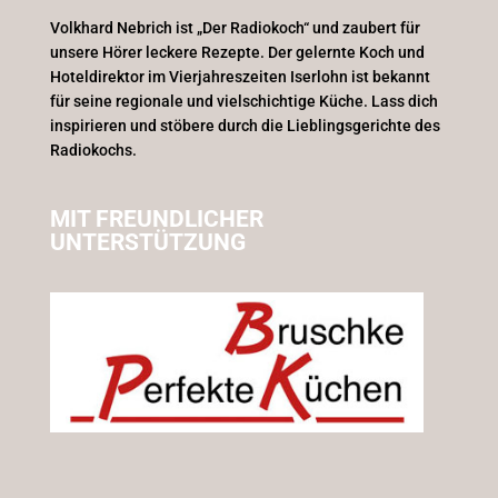
Volkhard Nebrich ist „Der Radiokoch“ und zaubert für
unsere Hörer leckere Rezepte. Der gelernte Koch und
Hoteldirektor im Vierjahreszeiten Iserlohn ist bekannt
für seine regionale und vielschichtige Küche. Lass dich
inspirieren und stöbere durch die Lieblingsgerichte des
Radiokochs.
MIT FREUNDLICHER
UNTERSTÜTZUNG