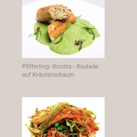
Pfifferling- Ricotta - Roulade
auf Kräuterschaum