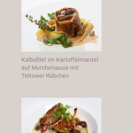
Kalbsfilet im Kartoffelmantel
auf Morchelsauce mit
Teltower Rübchen