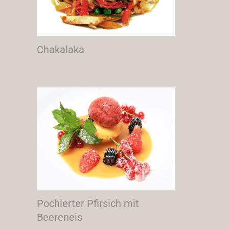
Chakalaka
Pochierter Pfirsich mit
Beereneis