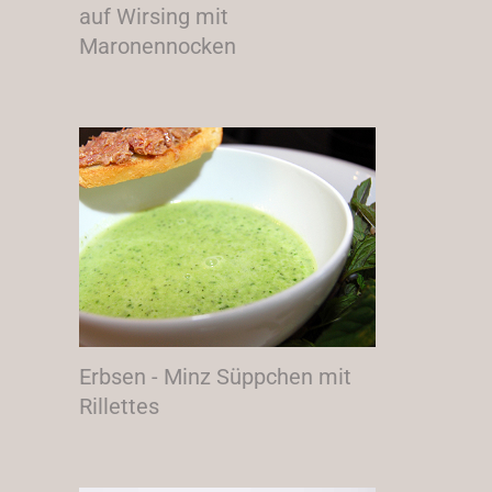
auf Wirsing mit
Maronennocken
Erbsen - Minz Süppchen mit
Rillettes