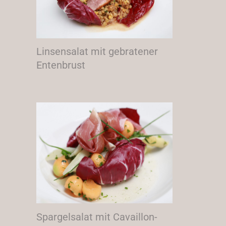
Linsensalat mit gebratener
Entenbrust
Spargelsalat mit Cavaillon-