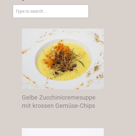
Gelbe Zucchinicremesuppe
mit krossen Gemüse-Chips