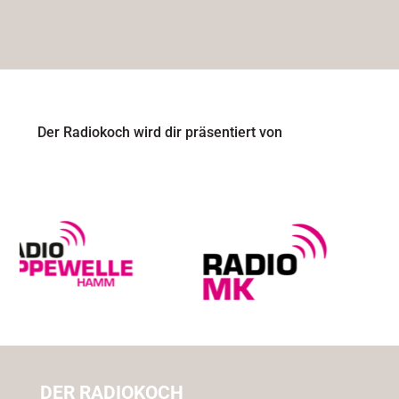
Der Radiokoch wird dir präsentiert von
DER RADIOKOCH