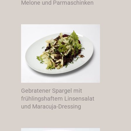
Melone und Parmaschinken
Gebratener Spargel mit
frühlingshaftem Linsensalat
und Maracuja-Dressing