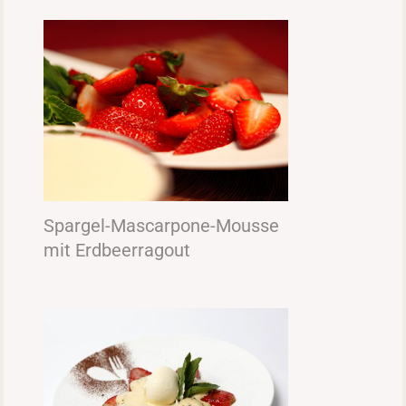
Spargel-Mascarpone-Mousse
mit Erdbeerragout