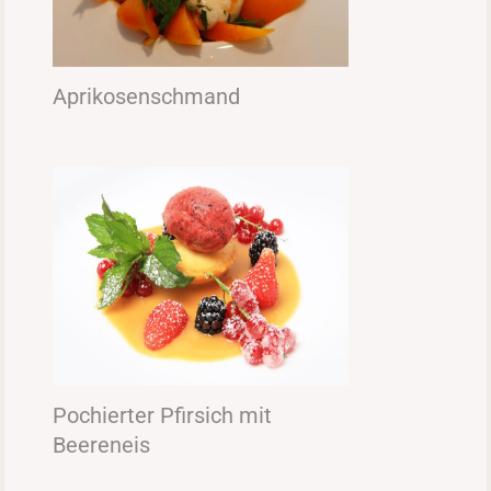
Aprikosenschmand
Pochierter Pfirsich mit
Beereneis