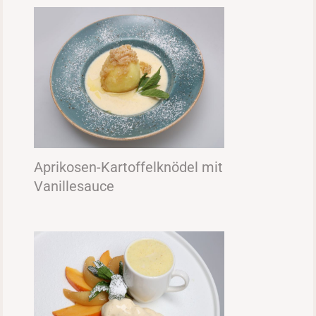
Aprikosen-Kartoffelknödel mit
Vanillesauce