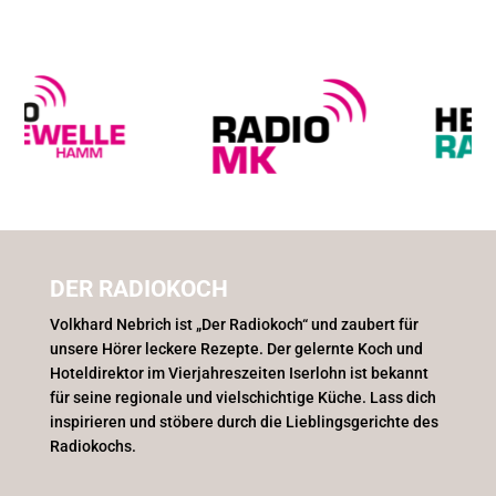
DER RADIOKOCH
Volkhard Nebrich ist „Der Radiokoch“ und zaubert für
unsere Hörer leckere Rezepte. Der gelernte Koch und
Hoteldirektor im Vierjahreszeiten Iserlohn ist bekannt
für seine regionale und vielschichtige Küche. Lass dich
inspirieren und stöbere durch die Lieblingsgerichte des
Radiokochs.