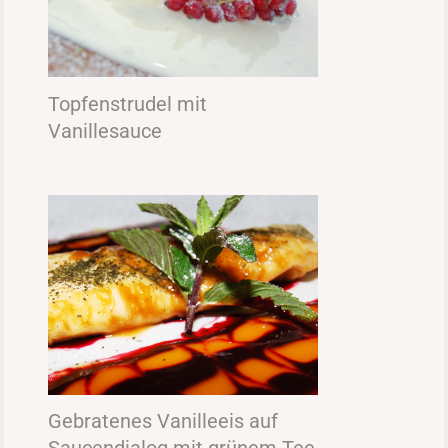
Topfenstrudel mit
Vanillesauce
Gebratenes Vanilleeis auf