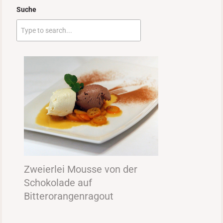
Suche
Zweierlei Mousse von der
Schokolade auf
Bitterorangenragout