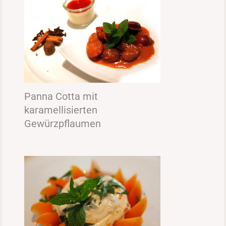
Panna Cotta mit
karamellisierten
Gewürzpflaumen