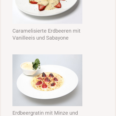
Caramelisierte Erdbeeren mit
Vanilleeis und Sabayone
Erdbeergratin mit Minze und