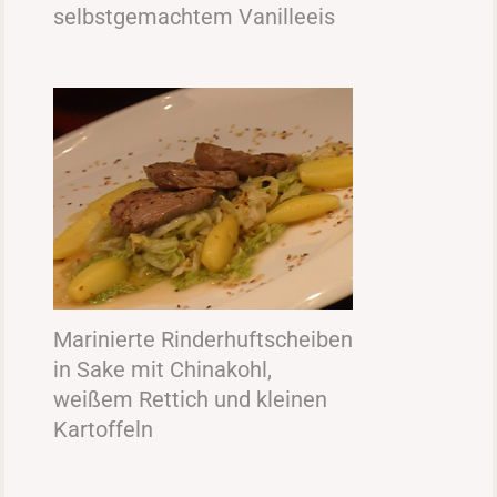
selbstgemachtem Vanilleeis
Marinierte Rinderhuftscheiben
in Sake mit Chinakohl,
weißem Rettich und kleinen
Kartoffeln