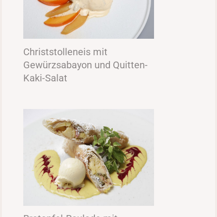
Christstolleneis mit
Gewürzsabayon und Quitten-
Kaki-Salat