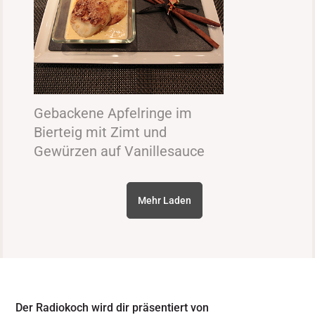
Gebackene Apfelringe im
Bierteig mit Zimt und
Gewürzen auf Vanillesauce
Mehr Laden
Der Radiokoch wird dir präsentiert von