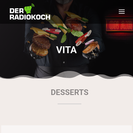
VITA
DESSERTS