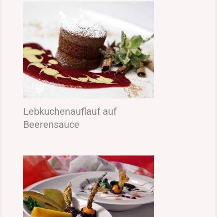
Lebkuchenauflauf auf
Beerensauce