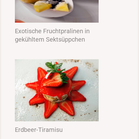
Exotische Fruchtpralinen in
gekühltem Sektsüppchen
Erdbeer-Tiramisu