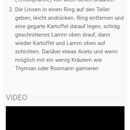
Die Linsen in einen Ring auf den Teller
geben, leicht andrücken. Ring entfernen und
eine gegarte Kartoffel darauf legen, schräg
geschnittenes Lamm oben drauf, dann
wieder Kartoffel und Lamm oben auf
schichten. Darüber etwas Aceto und wenn
möglich mit ein wenig Kräutern wie
Thymian oder Rosmarin garnieren
VIDEO