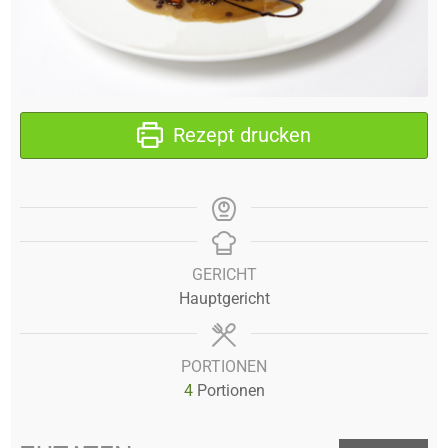
Rezept drucken
GERICHT
Hauptgericht
PORTIONEN
4
Portionen