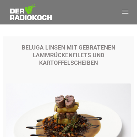
BELUGA LINSEN MIT GEBRATENEN
LAMMRÜCKENFILETS UND
KARTOFFELSCHEIBEN