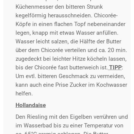
Küchenmesser den bitteren Strunk
kegelförmig herausschneiden. Chicorée-
Köpfe in einen flachen Topf nebeneinander
legen, knapp mit etwas Wasser anfüllen.
Wasser leicht salzen, die Hälfte der Butter
über dem Chicorée verteilen und ca. 20 min.
zugedeckt bei leichter Hitze köcheln lassen,
bis der Chicorée fast butterweich ist.
TIPP
:
Um evtl. bitteren Geschmack zu vermeiden,
kann auch eine Prise Zucker im Kochwasser
helfen.
Hollandaise
Den Riesling mit den Eigelben verrühren und
im Wasserbad bis zu einer Temperatur von