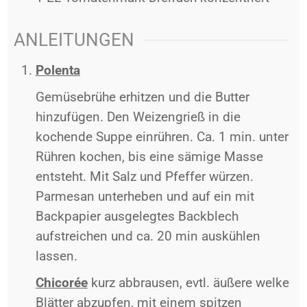
ANLEITUNGEN
Polenta
Gemüsebrühe erhitzen und die Butter
hinzufügen. Den Weizengrieß in die
kochende Suppe einrühren. Ca. 1 min. unter
Rühren kochen, bis eine sämige Masse
entsteht. Mit Salz und Pfeffer würzen.
Parmesan unterheben und auf ein mit
Backpapier ausgelegtes Backblech
aufstreichen und ca. 20 min auskühlen
lassen.
Chicorée
kurz abbrausen, evtl. äußere welke
Blätter abzupfen, mit einem spitzen