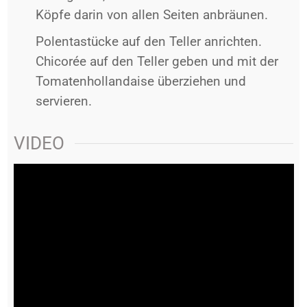
Köpfe darin von allen Seiten anbräunen.
Polentastücke auf den Teller anrichten.
Chicorée auf den Teller geben und mit der
Tomatenhollandaise überziehen und
servieren.
VIDEO