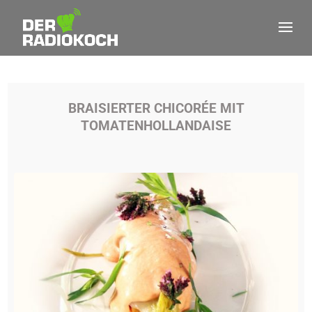
BRAISIERTER CHICORÉE MIT
TOMATENHOLLANDAISE