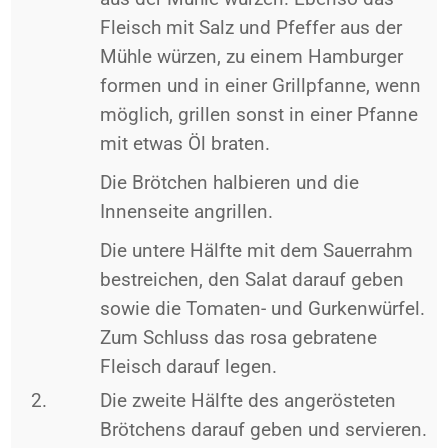
Fleisch mit Salz und Pfeffer aus der
Mühle würzen, zu einem Hamburger
formen und in einer Grillpfanne, wenn
möglich, grillen sonst in einer Pfanne
mit etwas Öl braten.
Die Brötchen halbieren und die
Innenseite angrillen.
Die untere Hälfte mit dem Sauerrahm
bestreichen, den Salat darauf geben
sowie die Tomaten- und Gurkenwürfel.
Zum Schluss das rosa gebratene
Fleisch darauf legen.
Die zweite Hälfte des angerösteten
Brötchens darauf geben und servieren.