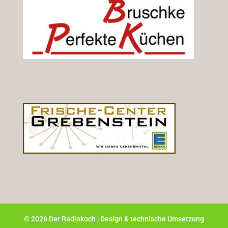
©
2026
Der Radiokoch | Design & technische Umsetzung