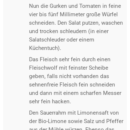
Nun die Gurken und Tomaten in feine
vier bis fünf Millimeter große Würfel
schneiden. Den Salat putzen, waschen
und trocken schleudern (in einer
Salatschleuder oder einem
Küchentuch).
Das Fleisch sehr fein durch einen
Fleischwolf mit feinster Scheibe
geben, falls nicht vorhanden das
sehnenfreie Fleisch fein schneiden
und dann mit einem scharfen Messer
sehr fein hacken.
Den Sauerrahm mit Limonensaft von
der Bio-Limone sowie Salz und Pfeffer
aus der Mühle würzen. Ebenso das