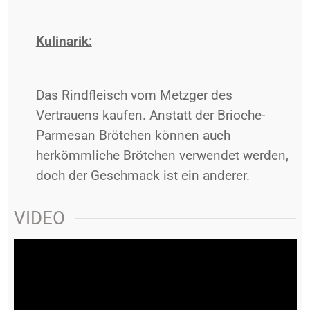
Kulinarik:
Das Rindfleisch vom Metzger des
Vertrauens kaufen. Anstatt der Brioche-
Parmesan Brötchen können auch
herkömmliche Brötchen verwendet werden,
doch der Geschmack ist ein anderer.
VIDEO