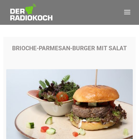
BRIOCHE-PARMESAN-BURGER MIT SALAT