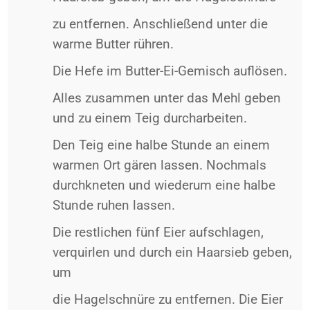
zu entfernen. Anschließend unter die
warme Butter rühren.
Die Hefe im Butter-Ei-Gemisch auflösen.
Alles zusammen unter das Mehl geben
und zu einem Teig durcharbeiten.
Den Teig eine halbe Stunde an einem
warmen Ort gären lassen. Nochmals
durchkneten und wiederum eine halbe
Stunde ruhen lassen.
Die restlichen fünf Eier aufschlagen,
verquirlen und durch ein Haarsieb geben,
um
die Hagelschnüre zu entfernen. Die Eier