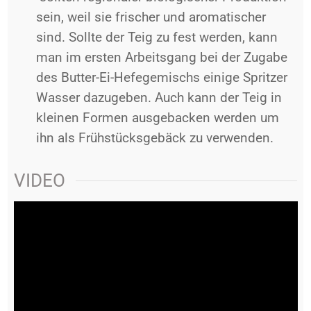
sein, weil sie frischer und aromatischer
sind. Sollte der Teig zu fest werden, kann
man im ersten Arbeitsgang bei der Zugabe
des Butter-Ei-Hefegemischs einige Spritzer
Wasser dazugeben. Auch kann der Teig in
kleinen Formen ausgebacken werden um
ihn als Frühstücksgebäck zu verwenden.
VIDEO