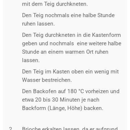
mit dem Teig durchkneten.
Den Teig nochmals eine halbe Stunde
ruhen lassen.
Den Teig durchkneten in die Kastenform
geben und nochmals eine weitere halbe
Stunde an einem warmen Ort ruhen
lassen.
Den Teig im Kasten oben ein wenig mit
Wasser bestreichen.
Den Backofen auf 180 °C vorheizen und
etwa 20 bis 30 Minuten je nach
Backform (Länge, Höhe) backen.
Brioche erkalten lassen, da er aufgrund