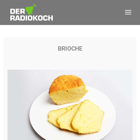
BRIOCHE