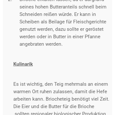
seines hohen Butteranteils schnell beim
Schneiden reißen würde. Er kann in
Scheiben als Beilage für Fleischgerichte
genutzt werden, dazu sollte er geröstet
werden oder in Butter in einer Pfanne
angebraten werden.
Kulinarik
Es ist wichtig, den Teig mehrmals an einem
warmen Ort ruhen zulassen, damit die Hefe
arbeiten kann. Briocheteig benötigt viel Zeit.
Die Eier und die Butter für die Brioche
sollten regionaler biologischer Produktion