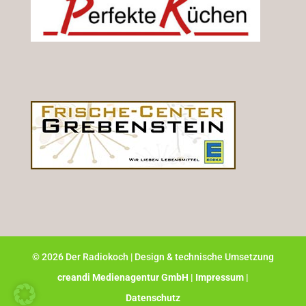
©
2026
Der Radiokoch | Design & technische Umsetzung
creandi Medienagentur GmbH |
Impressum |
Datenschutz