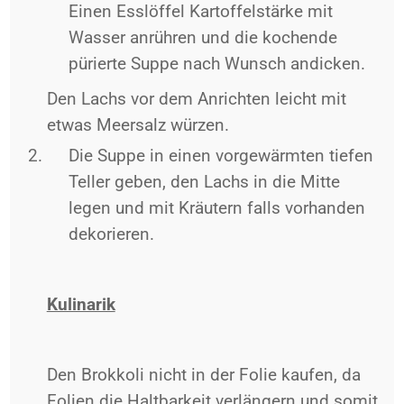
Einen Esslöffel Kartoffelstärke mit
Wasser anrühren und die kochende
pürierte Suppe nach Wunsch andicken.
Den Lachs vor dem Anrichten leicht mit
etwas Meersalz würzen.
Die Suppe in einen vorgewärmten tiefen
Teller geben, den Lachs in die Mitte
legen und mit Kräutern falls vorhanden
dekorieren.
Kulinarik
Den Brokkoli nicht in der Folie kaufen, da
Folien die Haltbarkeit verlängern und somit