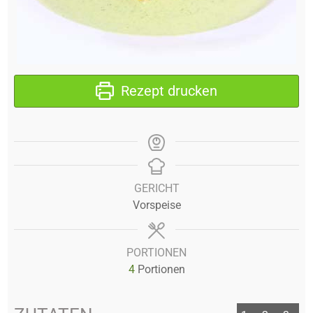
Rezept drucken
GERICHT
Vorspeise
PORTIONEN
4
Portionen