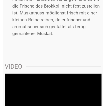
die Frische des Brokkoli nicht fest zustellen
ist. Muskatnuss möglichst frisch mit einer
kleinen Reibe reiben, da er frischer und
aromatischer sich gestaltet als fertig
gemahlener Muskat.
VIDEO