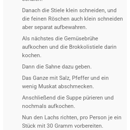
Danach die Stiele klein schneiden, und
die feinen Röschen auch klein schneiden
aber separat aufbewahren.
Als nächstes die Gemüsebrühe
aufkochen und die Brokkolistiele darin
kochen.
Dann die Sahne dazu geben.
Das Ganze mit Salz, Pfeffer und ein
wenig Muskat abschmecken.
Anschließend die Suppe pürieren und
nochmals aufkochen.
Nun den Lachs richten, pro Person je ein
Stück mit 30 Gramm vorbereiten.