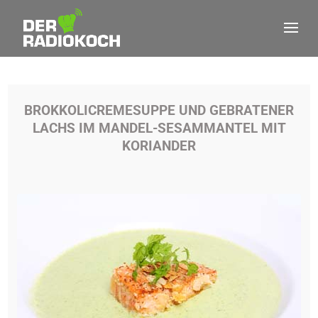
BROKKOLICREMESUPPE UND GEBRATENER
LACHS IM MANDEL-SESAMMANTEL MIT
KORIANDER