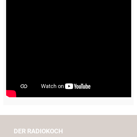
DER RADIOKOCH