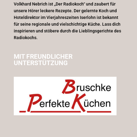
Volkhard Nebrich ist „Der Radiokoch“ und zaubert für
unsere Hörer leckere Rezepte. Der gelernte Koch und
Hoteldirektor im Vierjahreszeiten Iserlohn ist bekannt
für seine regionale und vielschichtige Küche. Lass dich
inspirieren und stöbere durch die Lieblingsgerichte des
Radiokochs.
MIT FREUNDLICHER
UNTERSTÜTZUNG