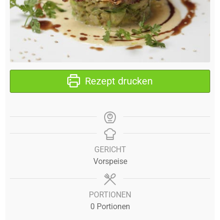
Rezept drucken
GERICHT
Vorspeise
PORTIONEN
0
Portionen