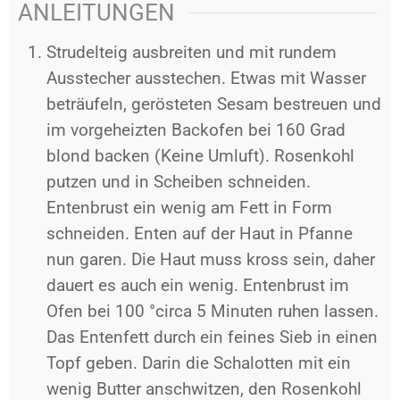
ANLEITUNGEN
Strudelteig ausbreiten und mit rundem
Ausstecher ausstechen. Etwas mit Wasser
beträufeln, gerösteten Sesam bestreuen und
im vorgeheizten Backofen bei 160 Grad
blond backen (Keine Umluft). Rosenkohl
putzen und in Scheiben schneiden.
Entenbrust ein wenig am Fett in Form
schneiden. Enten auf der Haut in Pfanne
nun garen. Die Haut muss kross sein, daher
dauert es auch ein wenig. Entenbrust im
Ofen bei 100 °circa 5 Minuten ruhen lassen.
Das Entenfett durch ein feines Sieb in einen
Topf geben. Darin die Schalotten mit ein
wenig Butter anschwitzen, den Rosenkohl