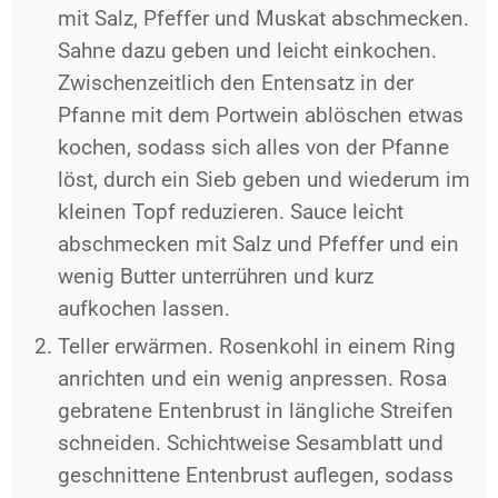
mit Salz, Pfeffer und Muskat abschmecken.
Sahne dazu geben und leicht einkochen.
Zwischenzeitlich den Entensatz in der
Pfanne mit dem Portwein ablöschen etwas
kochen, sodass sich alles von der Pfanne
löst, durch ein Sieb geben und wiederum im
kleinen Topf reduzieren. Sauce leicht
abschmecken mit Salz und Pfeffer und ein
wenig Butter unterrühren und kurz
aufkochen lassen.
Teller erwärmen. Rosenkohl in einem Ring
anrichten und ein wenig anpressen. Rosa
gebratene Entenbrust in längliche Streifen
schneiden. Schichtweise Sesamblatt und
geschnittene Entenbrust auflegen, sodass