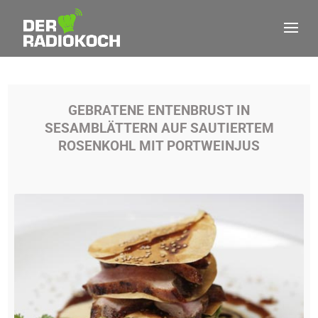
GEBRATENE ENTENBRUST IN
SESAMBLÄTTERN AUF SAUTIERTEM
ROSENKOHL MIT PORTWEINJUS