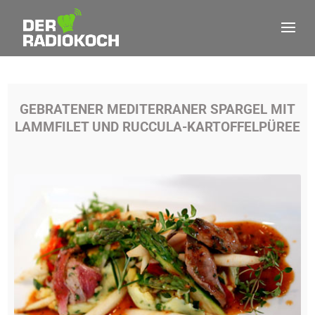
GEBRATENER MEDITERRANER SPARGEL MIT
LAMMFILET UND RUCCULA-KARTOFFELPÜREE