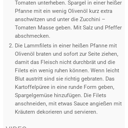
Tomaten unterheben. Spargel in einer heißer
Pfanne mit ein wenig Olivenöl kurz extra
anschwitzen und unter die Zucchini –
Tomaten Masse geben. Mit Salz und Pfeffer
abschmecken.
Die Lammfilets in einer heißen Pfanne mit
Olivenöl braten und sofort zur Seite ziehen,
damit das Fleisch nicht durchbrät und die
Filets ein wenig ruhen können. Wenn leicht
Blut austritt sind sie richtig gebraten. Das
Kartoffelpüree in eine runde Form geben,
Spargelgemüse hinzufügen. Die Filets
anschneiden, mit etwas Sauce angießen mit
Kräutern dekorieren und servieren.