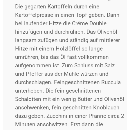
Die gegarten Kartoffeln durch eine
Kartoffelpresse in einen Topf geben. Dann
bei laufender Hitze die Créme Double
hinzufügen und durchrühren. Das Olivenöl
langsam zufügen und ständig auf mittlerer
Hitze mit einem Holzlöffel so lange
umrühren, bis das Öl fast vollkommen
aufgenommen ist. Zum Schluss mit Salz
und Pfeffer aus der Mühle würzen und
durchschlagen. Feingeschnittenen Ruccula
unterheben. Die fein geschnittenen
Schalotten mit ein wenig Butter und Olivenöl
anschwenken, fein geschnitten Knoblauch
dazu geben. Zucchini in einer Pfanne circa 2
Minuten anschwitzen. Erst dann die