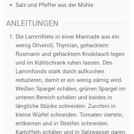
Salz und Pfeffer aus der Mühle
ANLEITUNGEN
Die Lammfilets in einer Marinade aus ein
wenig Olivenöl, Thymian, gehacktem
Rosmarin und gehacktem Knoblauch legen
und im Kühlschrank ruhen lassen. Den
Lammfonds stark durch aufkochen
reduzieren, damit er ein wenig sämig wird.
Weißen Spargel schälen, grünen Spargel im
unteren Bereich schälen und beides in
längliche Stücke schneiden. Zucchini in
kleine Würfel schneiden. Tomaten vierteln,
entkernen und in Streifen schneiden.
Kartoffeln schälen und in Salzwasser garen.