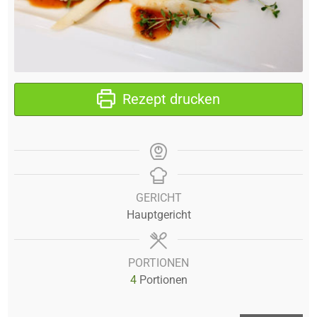
Rezept drucken
GERICHT
Hauptgericht
PORTIONEN
4
Portionen