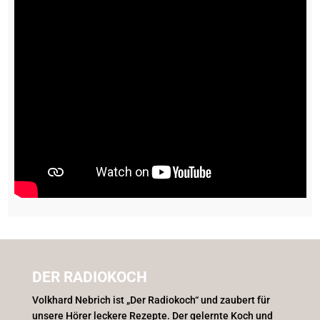
DER RADIOKOCH
Volkhard Nebrich ist „Der Radiokoch“ und zaubert für
unsere Hörer leckere Rezepte. Der gelernte Koch und