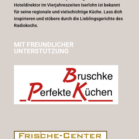
Hoteldirektor im Vierjahreszeiten Iserlohn ist bekannt
für seine regionale und vielschichtige Küche. Lass dich
inspirieren und stöbere durch die Lieblingsgerichte des
Radiokochs.
MIT FREUNDLICHER
UNTERSTÜTZUNG