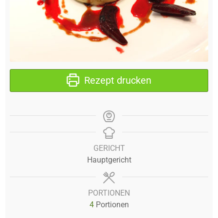
Rezept drucken
GERICHT
Hauptgericht
PORTIONEN
4
Portionen