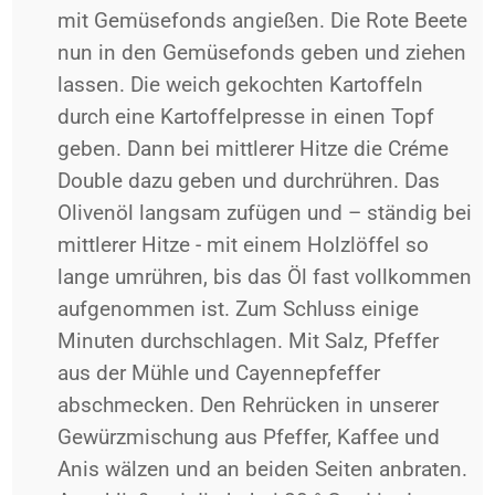
mit Gemüsefonds angießen. Die Rote Beete
nun in den Gemüsefonds geben und ziehen
lassen. Die weich gekochten Kartoffeln
durch eine Kartoffelpresse in einen Topf
geben. Dann bei mittlerer Hitze die Créme
Double dazu geben und durchrühren. Das
Olivenöl langsam zufügen und – ständig bei
mittlerer Hitze - mit einem Holzlöffel so
lange umrühren, bis das Öl fast vollkommen
aufgenommen ist. Zum Schluss einige
Minuten durchschlagen. Mit Salz, Pfeffer
aus der Mühle und Cayennepfeffer
abschmecken. Den Rehrücken in unserer
Gewürzmischung aus Pfeffer, Kaffee und
Anis wälzen und an beiden Seiten anbraten.