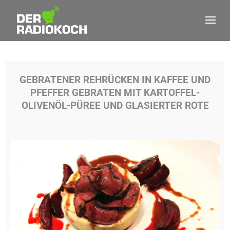
GEBRATENER REHRÜCKEN IN KAFFEE UND
PFEFFER GEBRATEN MIT KARTOFFEL-
OLIVENÖL-PÜREE UND GLASIERTER ROTE