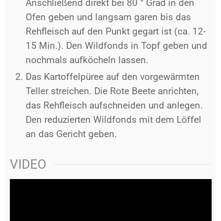
Anschließend direkt bei 80 ° Grad in den
Ofen geben und langsam garen bis das
Rehfleisch auf den Punkt gegart ist (ca. 12-
15 Min.). Den Wildfonds in Topf geben und
nochmals aufköcheln lassen.
Das Kartoffelpüree auf den vorgewärmten
Teller streichen. Die Rote Beete anrichten,
das Rehfleisch aufschneiden und anlegen.
Den reduzierten Wildfonds mit dem Löffel
an das Gericht geben.
VIDEO