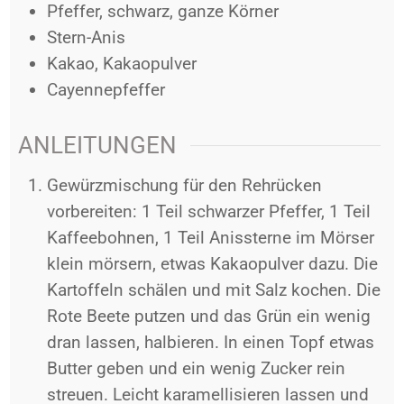
Pfeffer, schwarz, ganze Körner
Stern-Anis
Kakao, Kakaopulver
Cayennepfeffer
ANLEITUNGEN
Gewürzmischung für den Rehrücken
vorbereiten: 1 Teil schwarzer Pfeffer, 1 Teil
Kaffeebohnen, 1 Teil Anissterne im Mörser
klein mörsern, etwas Kakaopulver dazu. Die
Kartoffeln schälen und mit Salz kochen. Die
Rote Beete putzen und das Grün ein wenig
dran lassen, halbieren. In einen Topf etwas
Butter geben und ein wenig Zucker rein
streuen. Leicht karamellisieren lassen und