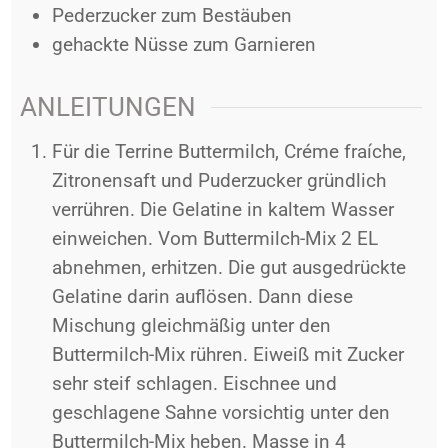
Pederzucker zum Bestäuben
gehackte Nüsse zum Garnieren
ANLEITUNGEN
Für die Terrine Buttermilch, Créme fraíche,
Zitronensaft und Puderzucker gründlich
verrühren. Die Gelatine in kaltem Wasser
einweichen. Vom Buttermilch-Mix 2 EL
abnehmen, erhitzen. Die gut ausgedrückte
Gelatine darin auflösen. Dann diese
Mischung gleichmäßig unter den
Buttermilch-Mix rühren. Eiweiß mit Zucker
sehr steif schlagen. Eischnee und
geschlagene Sahne vorsichtig unter den
Buttermilch-Mix heben. Masse in 4