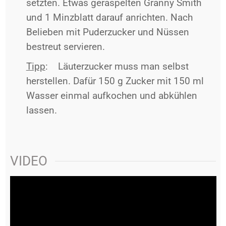
setzten. Etwas geraspelten Granny Smith
und 1 Minzblatt darauf anrichten. Nach
Belieben mit Puderzucker und Nüssen
bestreut servieren.
Tipp
: Läuterzucker muss man selbst
herstellen. Dafür 150 g Zucker mit 150 ml
Wasser einmal aufkochen und abkühlen
lassen.
VIDEO