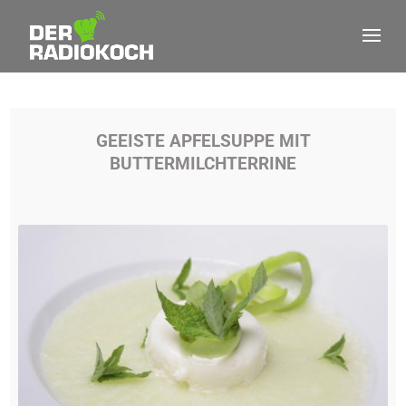
GEEISTE APFELSUPPE MIT
BUTTERMILCHTERRINE