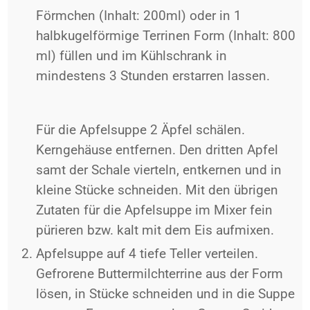
Förmchen (Inhalt: 200ml) oder in 1
halbkugelförmige Terrinen Form (Inhalt: 800
ml) füllen und im Kühlschrank in
mindestens 3 Stunden erstarren lassen.
Für die Apfelsuppe 2 Äpfel schälen.
Kerngehäuse entfernen. Den dritten Apfel
samt der Schale vierteln, entkernen und in
kleine Stücke schneiden. Mit den übrigen
Zutaten für die Apfelsuppe im Mixer fein
pürieren bzw. kalt mit dem Eis aufmixen.
Apfelsuppe auf 4 tiefe Teller verteilen.
Gefrorene Buttermilchterrine aus der Form
lösen, in Stücke schneiden und in die Suppe