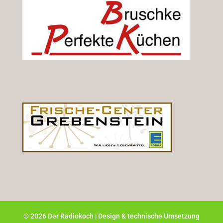
©
2026
Der Radiokoch | Design & technische Umsetzung