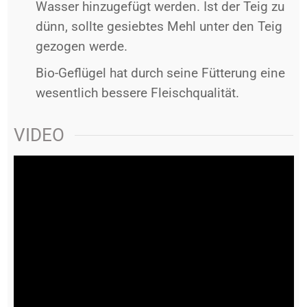
Wasser hinzugefügt werden. Ist der Teig zu
dünn, sollte gesiebtes Mehl unter den Teig
gezogen werde.
Bio-Geflügel hat durch seine Fütterung eine
wesentlich bessere Fleischqualität.
VIDEO