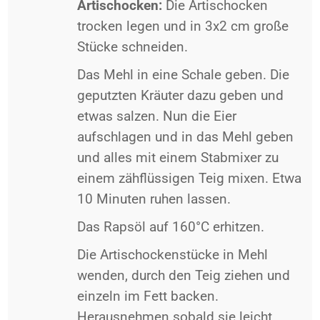
Artischocken:
Die Artischocken
trocken legen und in 3x2 cm große
Stücke schneiden.
Das Mehl in eine Schale geben. Die
geputzten Kräuter dazu geben und
etwas salzen. Nun die Eier
aufschlagen und in das Mehl geben
und alles mit einem Stabmixer zu
einem zähflüssigen Teig mixen. Etwa
10 Minuten ruhen lassen.
Das Rapsöl auf 160°C erhitzen.
Die Artischockenstücke in Mehl
wenden, durch den Teig ziehen und
einzeln im Fett backen.
Herausnehmen sobald sie leicht