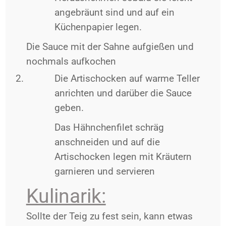
angebräunt sind und auf ein
Küchenpapier legen.
Die Sauce mit der Sahne aufgießen und
nochmals aufkochen
Die Artischocken auf warme Teller
anrichten und darüber die Sauce
geben.
Das Hähnchenfilet schräg
anschneiden und auf die
Artischocken legen mit Kräutern
garnieren und servieren
Kulinarik:
Sollte der Teig zu fest sein, kann etwas