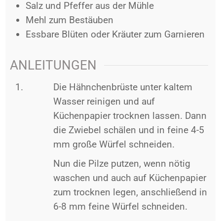
Salz und Pfeffer aus der Mühle
Mehl zum Bestäuben
Essbare Blüten oder Kräuter zum Garnieren
ANLEITUNGEN
Die Hähnchenbrüste unter kaltem
Wasser reinigen und auf
Küchenpapier trocknen lassen. Dann
die Zwiebel schälen und in feine 4-5
mm große Würfel schneiden.
Nun die Pilze putzen, wenn nötig
waschen und auch auf Küchenpapier
zum trocknen legen, anschließend in
6-8 mm feine Würfel schneiden.