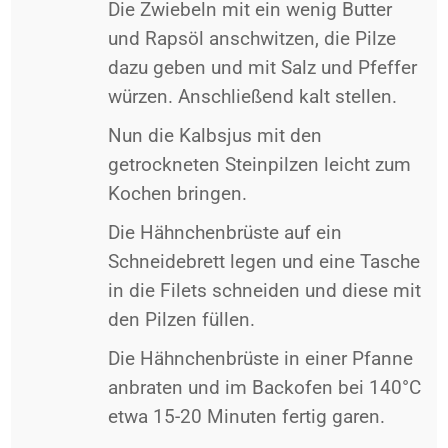
Die Zwiebeln mit ein wenig Butter
und Rapsöl anschwitzen, die Pilze
dazu geben und mit Salz und Pfeffer
würzen. Anschließend kalt stellen.
Nun die Kalbsjus mit den
getrockneten Steinpilzen leicht zum
Kochen bringen.
Die Hähnchenbrüste auf ein
Schneidebrett legen und eine Tasche
in die Filets schneiden und diese mit
den Pilzen füllen.
Die Hähnchenbrüste in einer Pfanne
anbraten und im Backofen bei 140°C
etwa 15-20 Minuten fertig garen.