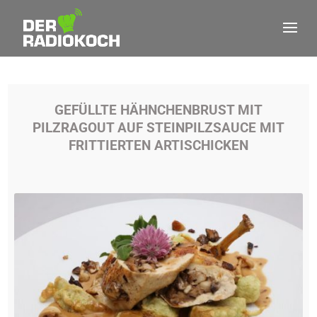
GEFÜLLTE HÄHNCHENBRUST MIT
PILZRAGOUT AUF STEINPILZSAUCE MIT
FRITTIERTEN ARTISCHICKEN