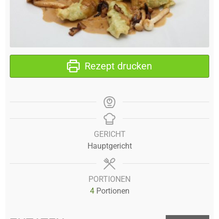
Rezept drucken
GERICHT
Hauptgericht
PORTIONEN
4
Portionen