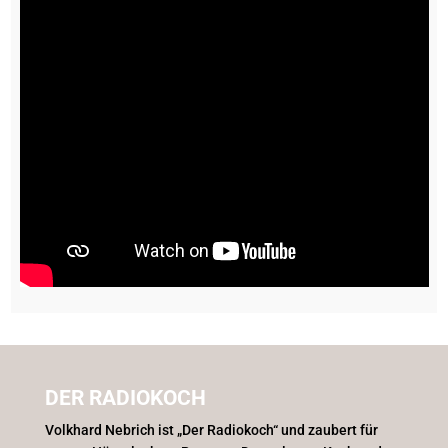
DER RADIOKOCH
Volkhard Nebrich ist „Der Radiokoch“ und zaubert für