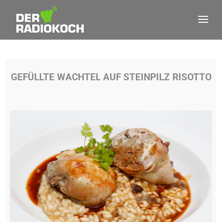
GEFÜLLTE WACHTEL AUF STEINPILZ RISOTTO