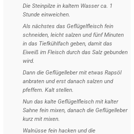
Die Steinpilze in kaltem Wasser ca. 1
Stunde einweichen.
Als nächstes das Geflügelfleisch fein
schneiden, leicht salzen und fünf Minuten
in das Tiefkühlfach geben, damit das
Eiweiß im Fleisch durch das Salz gebunden
wird.
Dann die Geflügelleber mit etwas Rapsöl
anbraten und erst danach salzen und
pfeffern. Kalt stellen.
Nun das kalte Geflügelfleisch mit kalter
Sahne fein mixen, danach die Geflügelleber
kurz mit mixen.
Walnüsse fein hacken und die