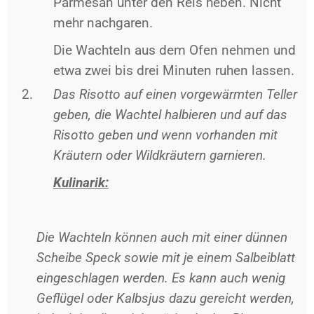
Parmesan unter den Reis heben. Nicht
mehr nachgaren.
Die Wachteln aus dem Ofen nehmen und
etwa zwei bis drei Minuten ruhen lassen.
Das Risotto auf einen vorgewärmten Teller
geben, die Wachtel halbieren und auf das
Risotto geben und wenn vorhanden mit
Kräutern oder Wildkräutern garnieren.
Kulinarik:
Die Wachteln können auch mit einer dünnen
Scheibe Speck sowie mit je einem Salbeiblatt
eingeschlagen werden. Es kann auch wenig
Geflügel oder Kalbsjus dazu gereicht werden,