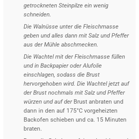
getrockneten Steinpilze ein wenig
schneiden.
Die Walnüsse unter die Fleischmasse
geben und alles dann mit Salz und Pfeffer
aus der Mühle abschmecken.
Die Wachtel mit der Fleischmasse füllen
und in Backpapier oder Alufolie
einschlagen, sodass die Brust
hervorgehoben wird. Die Wachtel jetzt auf
der Brust nochmals mit Salz und Pfeffer
würzen und auf der
Brust anbraten und
dann in den auf 175°C vorgeheizten
Backofen schieben und ca. 15 Minuten
braten.