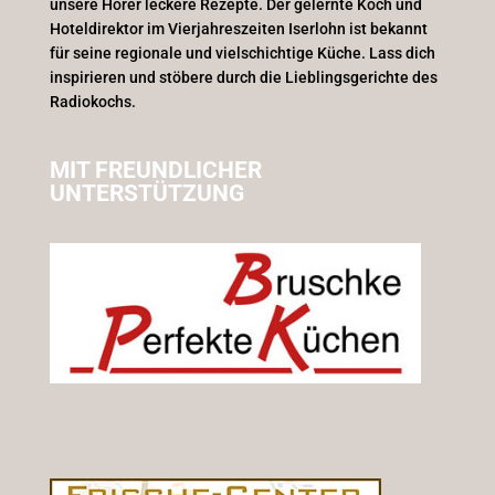
unsere Hörer leckere Rezepte. Der gelernte Koch und
Hoteldirektor im Vierjahreszeiten Iserlohn ist bekannt
für seine regionale und vielschichtige Küche. Lass dich
inspirieren und stöbere durch die Lieblingsgerichte des
Radiokochs.
MIT FREUNDLICHER
UNTERSTÜTZUNG