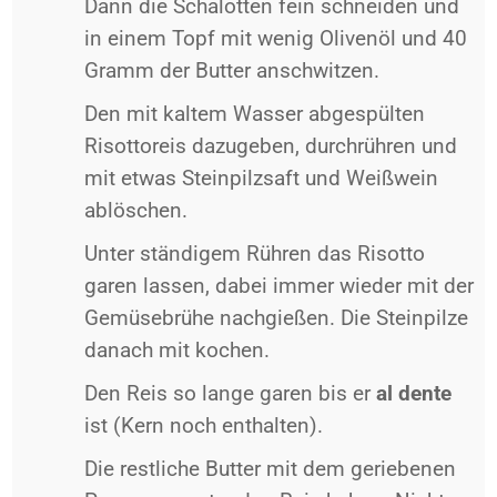
Dann die Schalotten fein schneiden und
in einem Topf mit wenig Olivenöl und 40
Gramm der Butter anschwitzen.
Den mit kaltem Wasser abgespülten
Risottoreis dazugeben, durchrühren und
mit etwas Steinpilzsaft und Weißwein
ablöschen.
Unter ständigem Rühren das Risotto
garen lassen, dabei immer wieder mit der
Gemüsebrühe nachgießen. Die Steinpilze
danach mit kochen.
Den Reis so lange garen bis er
al dente
ist (Kern noch enthalten).
Die restliche Butter mit dem geriebenen