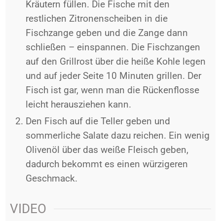
Kräutern füllen. Die Fische mit den
restlichen Zitronenscheiben in die
Fischzange geben und die Zange dann
schließen – einspannen. Die Fischzangen
auf den Grillrost über die heiße Kohle legen
und auf jeder Seite 10 Minuten grillen. Der
Fisch ist gar, wenn man die Rückenflosse
leicht herausziehen kann.
Den Fisch auf die Teller geben und
sommerliche Salate dazu reichen. Ein wenig
Olivenöl über das weiße Fleisch geben,
dadurch bekommt es einen würzigeren
Geschmack.
VIDEO