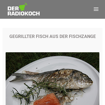
GEGRILLTER FISCH AUS DER FISCHZANGE