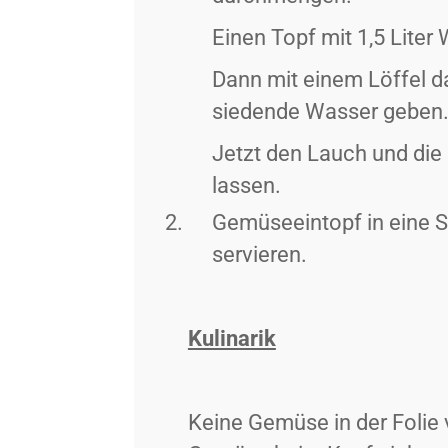
Einen Topf mit 1,5 Liter
Dann mit einem Löffel d
siedende Wasser geben. 
Jetzt den Lauch und die
lassen.
Gemüseeintopf in eine Su
servieren.
Kulinarik
Keine Gemüse in der Folie v