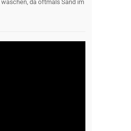
 waschen, da oftmals Sand im