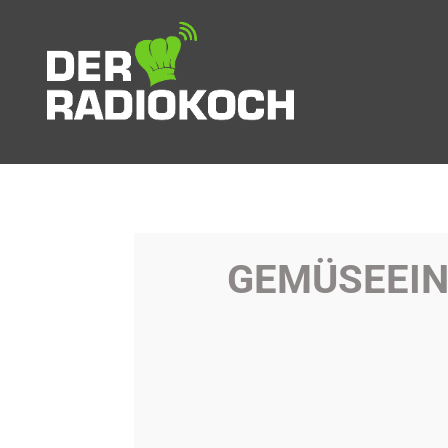
GEMÜSEEIN