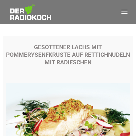
GESOTTENER LACHS MIT
POMMERYSENFKRUSTE AUF RETTICHNUDELN
MIT RADIESCHEN