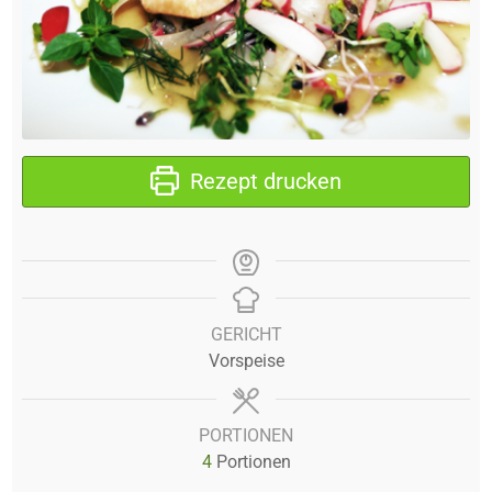
Rezept drucken
GERICHT
Vorspeise
PORTIONEN
4
Portionen