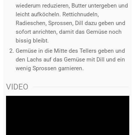
wiederum reduzieren, Butter untergeben und
leicht aufköcheln. Rettichnudeln,
Radieschen, Sprossen, Dill dazu geben und
sofort anrichten, damit das Gemüse noch
bissig bleibt.
Gemüse in die Mitte des Tellers geben und
den Lachs auf das Gemüse mit Dill und ein
wenig Sprossen garnieren.
VIDEO