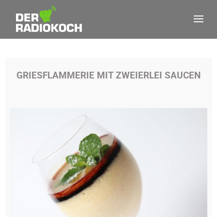
GRIESFLAMMERIE MIT ZWEIERLEI SAUCEN