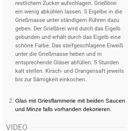
restlichem Zucker aufschlagen. Grießbrei
ein wenig abkühlen lassen. 5 Eigelbe in die
Grießmasse unter ständigem Rühren dazu
geben. Der Grießbrei wird durch das Eigelb
gebunden und erhält durch das Eigelb eine
schöne Farbe. Das steifgeschlagene Eiweiß
unter die Grießmasse heben und in
entsprechende Gläser abfüllen. 5 Stunden
kalt stellen. Kirsch- und Orangensaft jeweils
bis zur Sämigkeit einkochen.
Glas mit Griesflammerie mit beiden Saucen
und Minze falls vorhanden dekorieren.
VIDEO