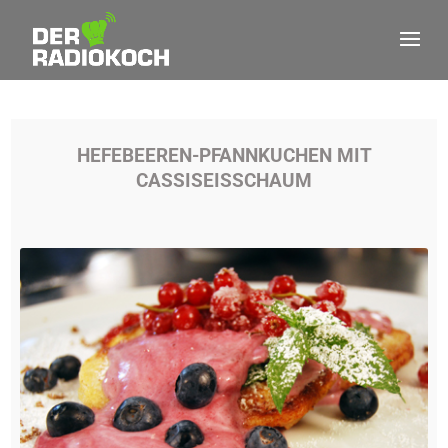
HEFEBEEREN-PFANNKUCHEN MIT
CASSISEISSCHAUM