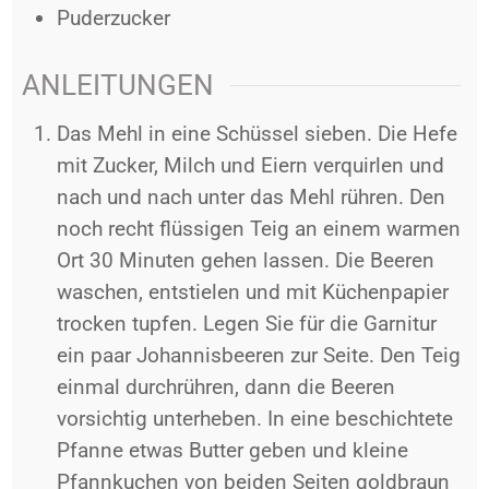
Puderzucker
ANLEITUNGEN
Das Mehl in eine Schüssel sieben. Die Hefe
mit Zucker, Milch und Eiern verquirlen und
nach und nach unter das Mehl rühren. Den
noch recht flüssigen Teig an einem warmen
Ort 30 Minuten gehen lassen.
Die Beeren
waschen, entstielen und mit Küchenpapier
trocken tupfen. Legen Sie für die Garnitur
ein paar Johannisbeeren zur Seite. Den Teig
einmal durchrühren, dann die Beeren
vorsichtig unterheben. In eine beschichtete
Pfanne etwas Butter geben und kleine
Pfannkuchen von beiden Seiten goldbraun