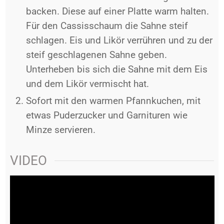
backen. Diese auf einer Platte warm halten.
Für den Cassisschaum die Sahne steif
schlagen. Eis und Likör verrühren und zu der
steif geschlagenen Sahne geben.
Unterheben bis sich die Sahne mit dem Eis
und dem Likör vermischt hat.
Sofort mit den warmen Pfannkuchen, mit
etwas Puderzucker und Garnituren wie
Minze servieren.
VIDEO