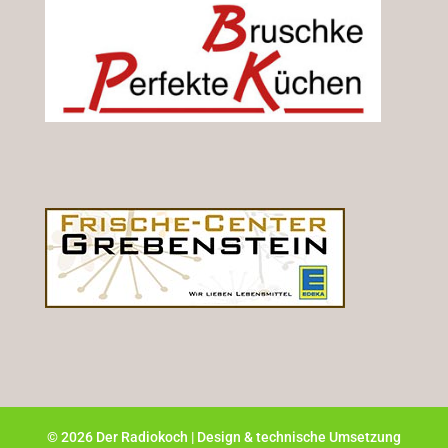
©
2026
Der Radiokoch | Design & technische Umsetzung