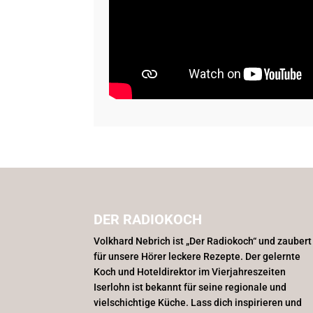
DER RADIOKOCH
Volkhard Nebrich ist „Der Radiokoch“ und zaubert
für unsere Hörer leckere Rezepte. Der gelernte
Koch und Hoteldirektor im Vierjahreszeiten
Iserlohn ist bekannt für seine regionale und
vielschichtige Küche. Lass dich inspirieren und