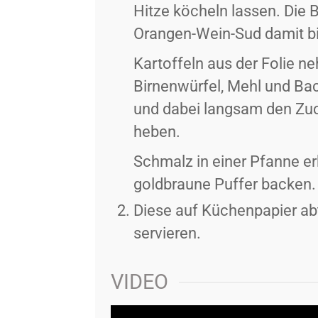
Hitze köcheln lassen. Die
Orangen-Wein-Sud damit bi
Kartoffeln aus der Folie n
Birnenwürfel, Mehl und Bac
und dabei langsam den Zuc
heben.
Schmalz in einer Pfanne er
goldbraune Puffer backen.
Diese auf Küchenpapier ab
servieren.
VIDEO