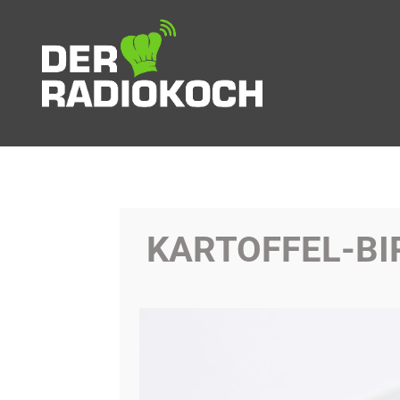
KARTOFFEL-BI