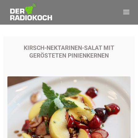
KIRSCH-NEKTARINEN-SALAT MIT
GERÖSTETEN PINIENKERNEN