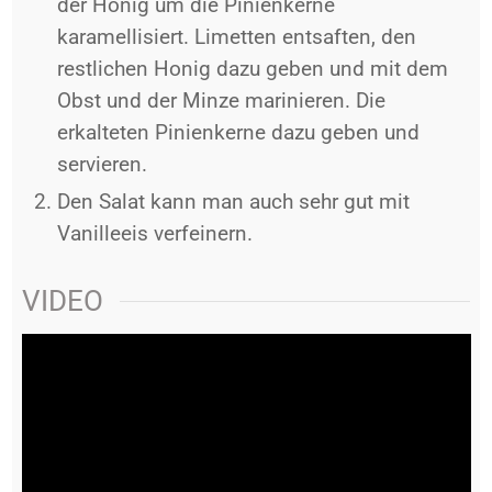
der Honig um die Pinienkerne
karamellisiert. Limetten entsaften, den
restlichen Honig dazu geben und mit dem
Obst und der Minze marinieren. Die
erkalteten Pinienkerne dazu geben und
servieren.
Den Salat kann man auch sehr gut mit
Vanilleeis verfeinern.
VIDEO