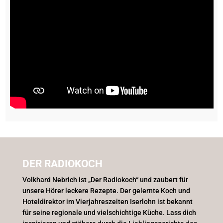
DER RADIOKOCH
Volkhard Nebrich ist „Der Radiokoch“ und zaubert für
unsere Hörer leckere Rezepte. Der gelernte Koch und
Hoteldirektor im Vierjahreszeiten Iserlohn ist bekannt
für seine regionale und vielschichtige Küche. Lass dich