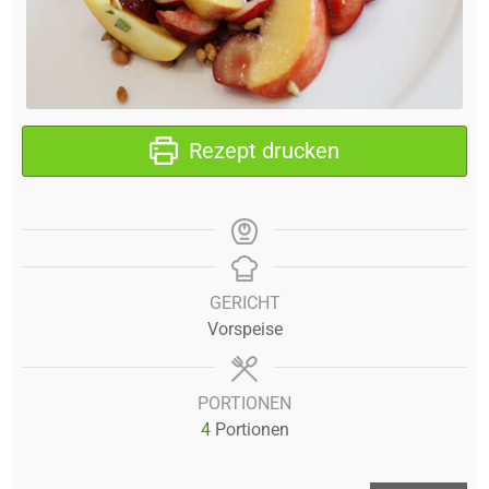
Rezept drucken
GERICHT
Vorspeise
PORTIONEN
4
Portionen