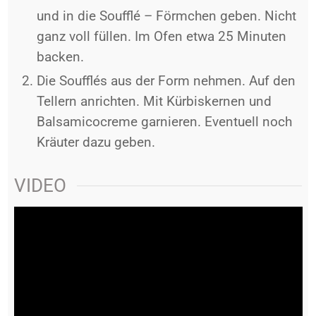
und in die Soufflé – Förmchen geben. Nicht
ganz voll füllen. Im Ofen etwa 25 Minuten
backen.
Die Soufflés aus der Form nehmen. Auf den
Tellern anrichten. Mit Kürbiskernen und
Balsamicocreme garnieren. Eventuell noch
Kräuter dazu geben.
VIDEO