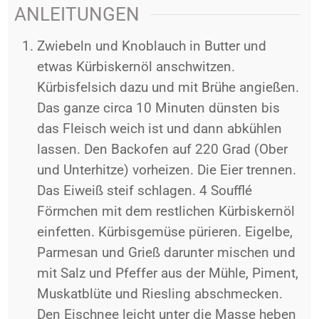
ANLEITUNGEN
Zwiebeln und Knoblauch in Butter und
etwas Kürbiskernöl anschwitzen.
Kürbisfelsich dazu und mit Brühe angießen.
Das ganze circa 10 Minuten dünsten bis
das Fleisch weich ist und dann abkühlen
lassen.
Den Backofen auf 220 Grad (Ober
und Unterhitze) vorheizen. Die Eier trennen.
Das Eiweiß steif schlagen. 4 Soufflé
Förmchen mit dem restlichen Kürbiskernöl
einfetten.
Kürbisgemüse pürieren. Eigelbe,
Parmesan und Grieß darunter mischen und
mit Salz und Pfeffer aus der Mühle, Piment,
Muskatblüte und Riesling abschmecken.
Den Eischnee leicht unter die Masse heben