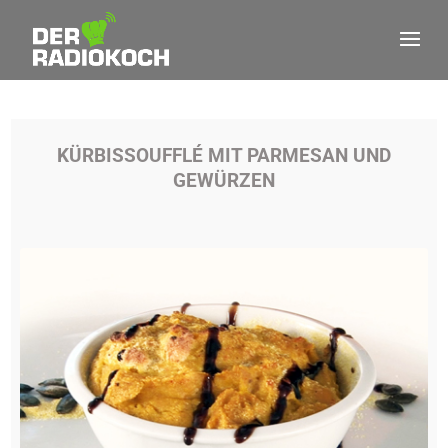
KÜRBISSOUFFLÉ MIT PARMESAN UND
GEWÜRZEN