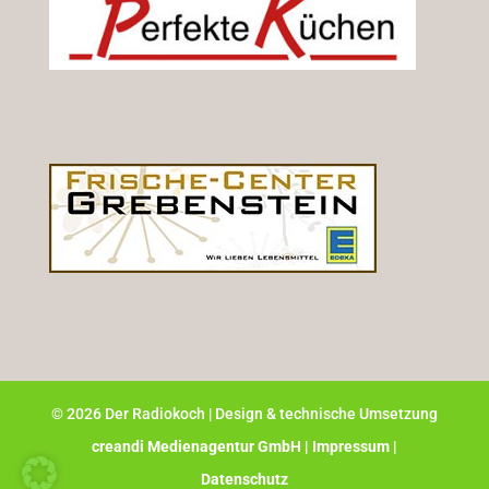
©
2026
Der Radiokoch | Design & technische Umsetzung
creandi Medienagentur GmbH |
Impressum |
Datenschutz