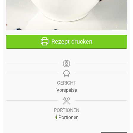
Rezept drucken
GERICHT
Vorspeise
PORTIONEN
4
Portionen