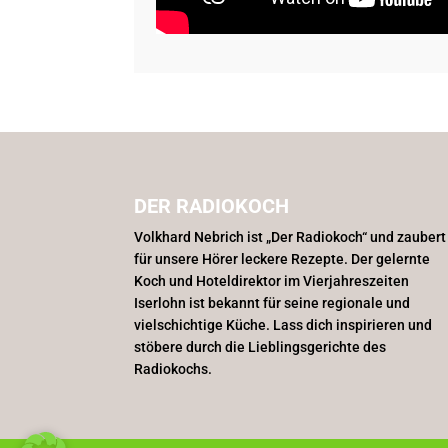
DER RADIOKOCH
Volkhard Nebrich ist „Der Radiokoch“ und zaubert
für unsere Hörer leckere Rezepte. Der gelernte
Koch und Hoteldirektor im Vierjahreszeiten
Iserlohn ist bekannt für seine regionale und
vielschichtige Küche. Lass dich inspirieren und
stöbere durch die Lieblingsgerichte des
Radiokochs.