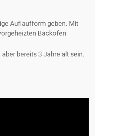
ige Auflaufform geben. Mit
 vorgeheizten Backofen
aber bereits 3 Jahre alt sein.