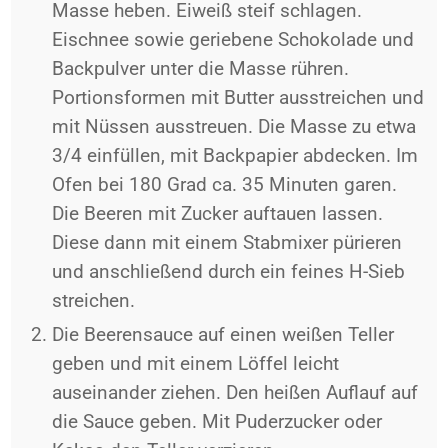
Masse heben. Eiweiß steif schlagen.
Eischnee sowie geriebene Schokolade und
Backpulver unter die Masse rühren.
Portionsformen mit Butter ausstreichen und
mit Nüssen ausstreuen. Die Masse zu etwa
3/4 einfüllen, mit Backpapier abdecken. Im
Ofen bei 180 Grad ca. 35 Minuten garen.
Die Beeren mit Zucker auftauen lassen.
Diese dann mit einem Stabmixer pürieren
und anschließend durch ein feines H-Sieb
streichen.
Die Beerensauce auf einen weißen Teller
geben und mit einem Löffel leicht
auseinander ziehen. Den heißen Auflauf auf
die Sauce geben. Mit Puderzucker oder