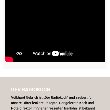
DER RADIOKOCH
Volkhard Nebrich ist „Der Radiokoch“ und zaubert für
unsere Hörer leckere Rezepte. Der gelernte Koch und
Hoteldirektor im Vierjahreszeiten Iserlohn ist bekannt