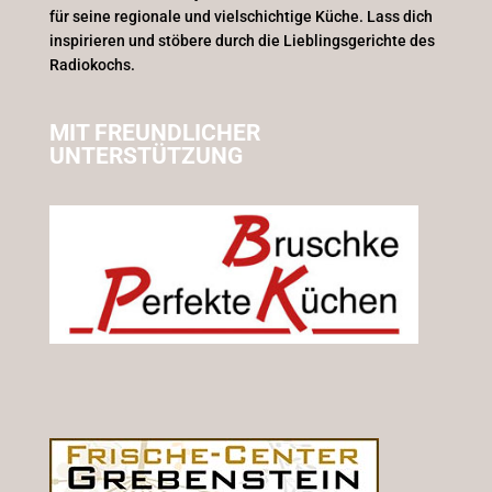
für seine regionale und vielschichtige Küche. Lass dich
inspirieren und stöbere durch die Lieblingsgerichte des
Radiokochs.
MIT FREUNDLICHER
UNTERSTÜTZUNG