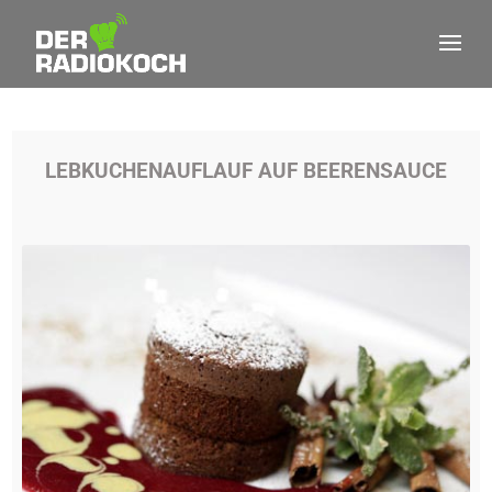
LEBKUCHENAUFLAUF AUF BEERENSAUCE