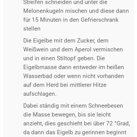
Streifen schneiden und unter die
Melonenkugeln mischen und diese dann
für 15 Minuten in den Gefrierschrank
stellen
Die Eigelbe mit dem Zucker, dem
Weißwein und dem Aperol vermischen
und in einen Stiltopf geben. Die
Eigelbmasse dann entweder im heißen
Wasserbad oder wenn nicht vorhanden
auf dem Herd bei mittlerer Hitze
aufschlagen.
Dabei ständig mit einem Schneebesen
die Masse bewegen, bis sie leicht
anzieht, dies geschieht bei über 72 °Grad,
da dann das Eigelb zu gerinnen beginnt