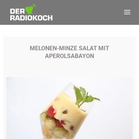
MELONEN-MINZE SALAT MIT
APEROLSABAYON