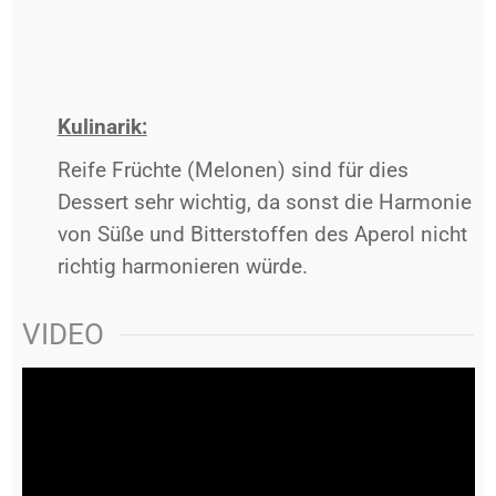
Kulinarik:
Reife Früchte (Melonen) sind für dies
Dessert sehr wichtig, da sonst die Harmonie
von Süße und Bitterstoffen des Aperol nicht
richtig harmonieren würde.
VIDEO