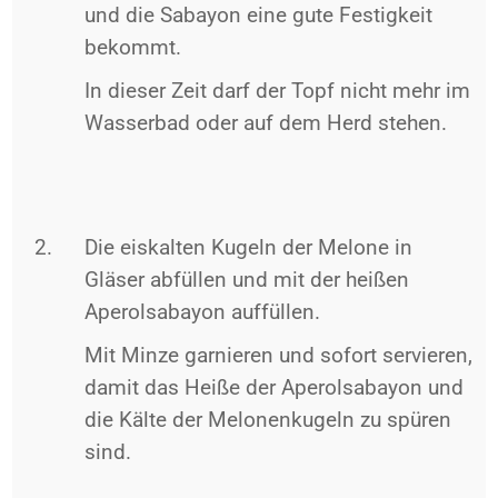
und die Sabayon eine gute Festigkeit
bekommt.
In dieser Zeit darf der Topf nicht mehr im
Wasserbad oder auf dem Herd stehen.
Die eiskalten Kugeln der Melone in
Gläser abfüllen und mit der heißen
Aperolsabayon auffüllen.
Mit Minze garnieren und sofort servieren,
damit das Heiße der Aperolsabayon und
die Kälte der Melonenkugeln zu spüren
sind.