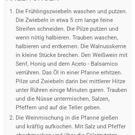
Die Frühlingszwiebeln waschen und putzen.
Die Zwiebeln in etwa 5 cm lange feine
Streifen schneiden. Die Pilze putzen und
wenn nötig halbieren. Trauben waschen,
halbieren und entkernen. Die Walnusskerne
in kleine Stücke brechen. Den Weißwein mit
Senf, Honig und dem Aceto - Balsamico
verrühren. Das Öl in einer Pfanne erhitzen.
Pilze und Zwiebeln darin bei mittlerer Hitze
unter Rühren einige Minuten garen. Trauben
und die Nüsse untermischen, Salzen,
Pfeffern und auf die Teller geben.
Die Weinmischung in die Pfanne gießen
und kräftig aufkochen. Mit Salz und Pfeffer