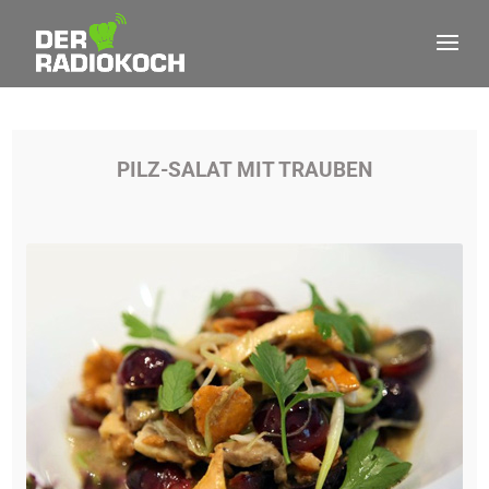
PILZ-SALAT MIT TRAUBEN