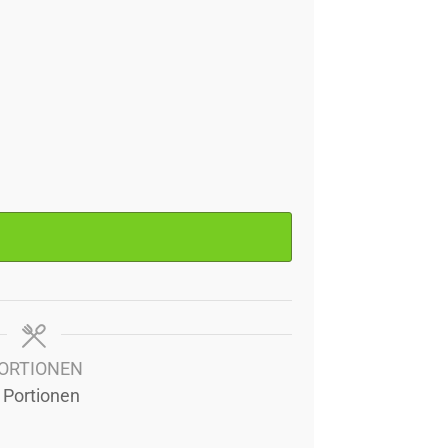
ORTIONEN
Portionen