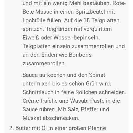
und mit ein wenig Mehl bestäuben. Rote-
Bete-Masse in einen Spritzbeutel mit
Lochtülle füllen. Auf die 18 Teigplatten
spritzen. Teigränder mit verquirltem
Eiweiß oder Wasser bepinseln.
Teigplatten einzeln zusammenrollen und
an den Enden wie Bonbons
zusammenrollen.
Sauce aufkochen und den Spinat
untermixen bis es schön Grün wird.
Schnittlauch in feine Röllchen schneiden.
Créme fraíche und Wasabi-Paste in die
Sauce rühren. Mit Salz, Pfeffer und
Muskat abschmecken.
Butter mit Öl in einer großen Pfanne