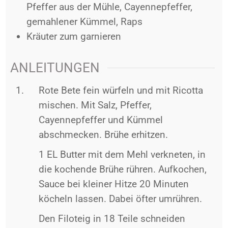
Pfeffer aus der Mühle, Cayennepfeffer,
gemahlener Kümmel, Raps
Kräuter zum garnieren
ANLEITUNGEN
Rote Bete fein würfeln und mit Ricotta
mischen. Mit Salz, Pfeffer,
Cayennepfeffer und Kümmel
abschmecken. Brühe erhitzen.
1 EL Butter mit dem Mehl verkneten, in
die kochende Brühe rühren. Aufkochen,
Sauce bei kleiner Hitze 20 Minuten
köcheln lassen. Dabei öfter umrühren.
Den Filoteig in 18 Teile schneiden