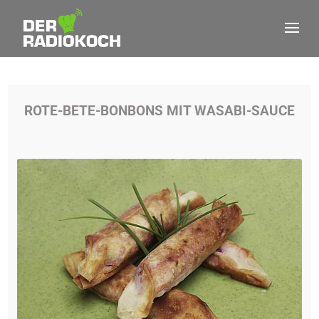
ROTE-BETE-BONBONS MIT WASABI-SAUCE