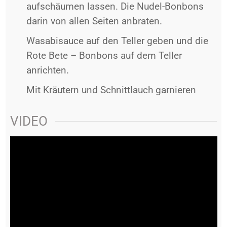
aufschäumen lassen. Die Nudel-Bonbons
darin von allen Seiten anbraten.
Wasabisauce auf den Teller geben und die
Rote Bete – Bonbons auf dem Teller
anrichten.
Mit Kräutern und Schnittlauch garnieren
VIDEO