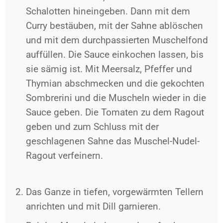
Schalotten hineingeben. Dann mit dem
Curry bestäuben, mit der Sahne ablöschen
und mit dem durchpassierten Muschelfond
auffüllen. Die Sauce einkochen lassen, bis
sie sämig ist. Mit Meersalz, Pfeffer und
Thymian abschmecken und die gekochten
Sombrerini und die Muscheln wieder in die
Sauce geben.
Die Tomaten zu dem Ragout
geben und zum Schluss mit der
geschlagenen Sahne das Muschel-Nudel-
Ragout verfeinern.
Das Ganze in tiefen, vorgewärmten Tellern
anrichten und mit Dill garnieren.