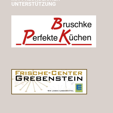
UNTERSTÜTZUNG