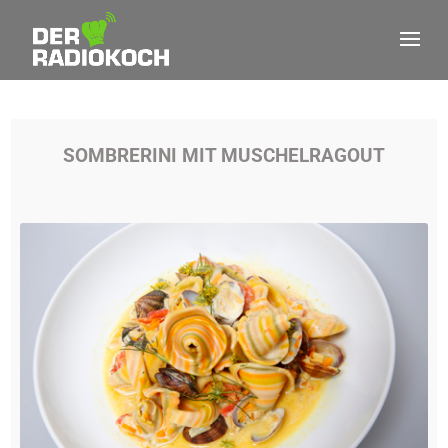
SOMBRERINI MIT MUSCHELRAGOUT