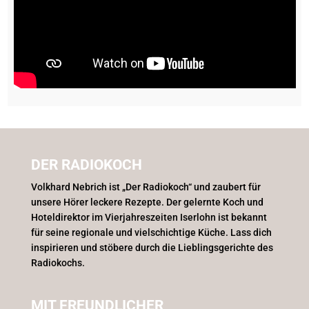
DER RADIOKOCH
Volkhard Nebrich ist „Der Radiokoch“ und zaubert für
unsere Hörer leckere Rezepte. Der gelernte Koch und
Hoteldirektor im Vierjahreszeiten Iserlohn ist bekannt
für seine regionale und vielschichtige Küche. Lass dich
inspirieren und stöbere durch die Lieblingsgerichte des
Radiokochs.
MIT FREUNDLICHER