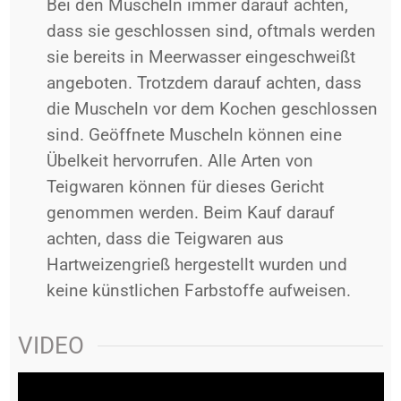
Bei den Muscheln immer darauf achten,
dass sie geschlossen sind, oftmals werden
sie bereits in Meerwasser eingeschweißt
angeboten.
Trotzdem darauf achten, dass
die Muscheln vor dem Kochen geschlossen
sind. Geöffnete Muscheln können eine
Übelkeit hervorrufen.
Alle Arten von
Teigwaren können für dieses Gericht
genommen werden.
Beim Kauf darauf
achten, dass die Teigwaren aus
Hartweizengrieß hergestellt wurden und
keine künstlichen Farbstoffe aufweisen.
VIDEO