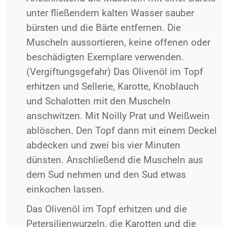
unter fließendem kalten Wasser sauber
bürsten und die Bärte entfernen. Die
Muscheln aussortieren, keine offenen oder
beschädigten Exemplare verwenden.
(Vergiftungsgefahr)
Das Olivenöl im Topf
erhitzen und Sellerie, Karotte, Knoblauch
und Schalotten mit den Muscheln
anschwitzen. Mit Noilly Prat und Weißwein
ablöschen. Den Topf dann mit einem Deckel
abdecken und zwei bis vier Minuten
dünsten. Anschließend die Muscheln aus
dem Sud nehmen und den Sud etwas
einkochen lassen.
Das Olivenöl im Topf erhitzen und die
Petersilienwurzeln, die Karotten und die