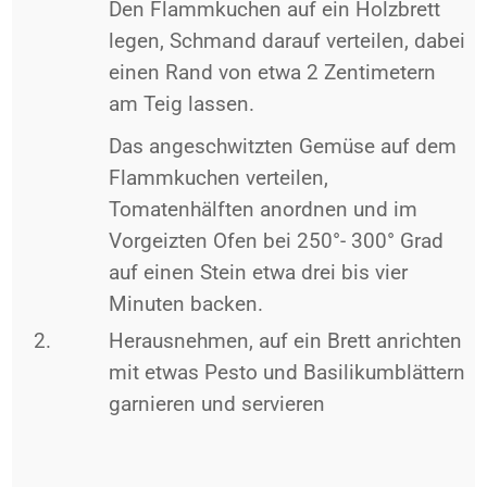
Den Flammkuchen auf ein Holzbrett
legen, Schmand darauf verteilen, dabei
einen Rand von etwa 2 Zentimetern
am Teig lassen.
Das angeschwitzten Gemüse auf dem
Flammkuchen verteilen,
Tomatenhälften anordnen und im
Vorgeizten Ofen bei 250°- 300° Grad
auf einen Stein etwa drei bis vier
Minuten backen.
Herausnehmen, auf ein Brett anrichten
mit etwas Pesto und Basilikumblättern
garnieren und servieren