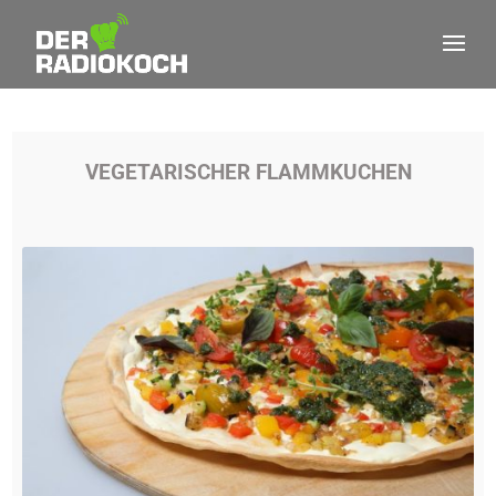
VEGETARISCHER FLAMMKUCHEN