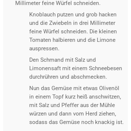
Millimeter feine Würfel schneiden.
Knoblauch putzen und grob hacken
und die Zwiebeln in drei Millimeter
feine Würfel schneiden. Die kleinen
Tomaten halbieren und die Limone
auspressen.
Den Schmand mit Salz und
Limonensaft mit einem Schneebesen
durchrühren und abschmecken.
Nun das Gemüse mit etwas Olivenöl
in einem Topf kurz heiß anschwitzen,
mit Salz und Pfeffer aus der Mühle
würzen und dann vom Herd ziehen,
sodass das Gemüse noch knackig ist.