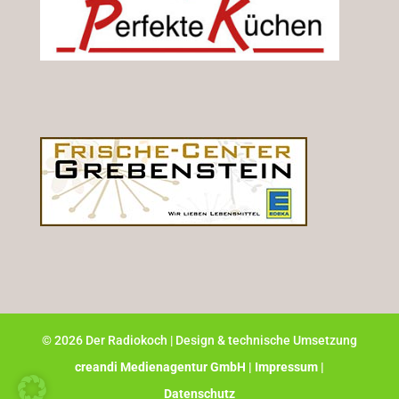
©
2026
Der Radiokoch | Design & technische Umsetzung
creandi Medienagentur GmbH |
Impressum |
Datenschutz