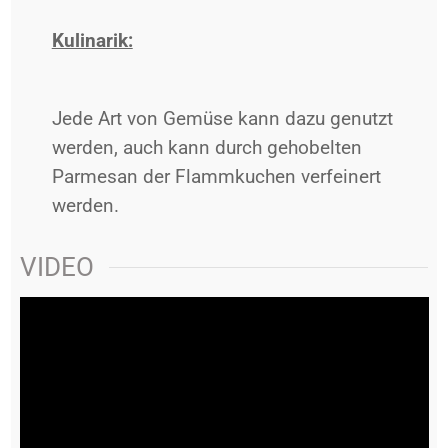
Kulinarik:
Jede Art von Gemüse kann dazu genutzt
werden, auch kann durch gehobelten
Parmesan der Flammkuchen verfeinert
werden.
VIDEO