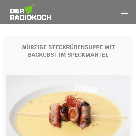
WÜRZIGE STECKRÜBENSUPPE MIT
BACKOBST IM SPECKMANTEL