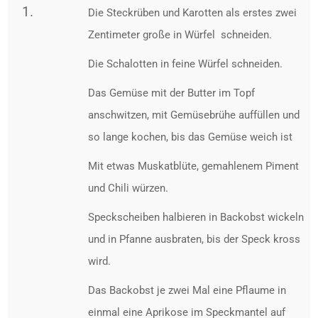
Die Steckrüben und Karotten als erstes zwei
Zentimeter große in Würfel
schneiden.
Die Schalotten in feine Würfel schneiden.
Das Gemüse mit der Butter im Topf
anschwitzen, mit Gemüsebrühe auffüllen und
so lange kochen, bis das Gemüse weich ist
Mit etwas Muskatblüte, gemahlenem Piment
und Chili würzen.
Speckscheiben halbieren in Backobst wickeln
und in Pfanne ausbraten, bis der Speck kross
wird.
Das Backobst je zwei Mal eine Pflaume in
einmal eine Aprikose im Speckmantel auf