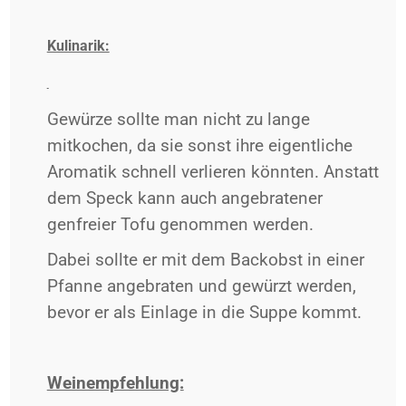
Kulinarik:
Gewürze sollte man nicht zu lange
mitkochen, da sie sonst ihre eigentliche
Aromatik schnell verlieren könnten. Anstatt
dem Speck kann auch angebratener
genfreier Tofu genommen werden.
Dabei sollte er mit dem Backobst in einer
Pfanne angebraten und gewürzt werden,
bevor er als Einlage in die Suppe kommt.
Weinempfehlung: