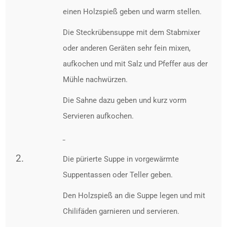
einen Holzspieß geben und warm stellen.
Die Steckrübensuppe mit
dem
Stabmix
er
oder anderen Geräten sehr fein mixen,
aufkochen und mit Salz und Pfeffer aus der
Mühle nachwürzen.
Die Sahne dazu geben und kurz vorm
Servieren aufkochen.
Die pürierte Suppe in vorgewärmte
Suppentassen oder Teller geben.
Den Holzspieß an die Suppe legen und mit
Chilifäden garnieren und servieren.