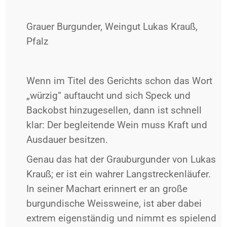
Grauer Burgunder, Weingut Lukas Krauß,
Pfalz
Wenn im Titel des Gerichts schon das Wort
„würzig“ auftaucht und sich Speck und
Backobst hinzugesellen, dann ist schnell
klar: Der begleitende Wein muss Kraft und
Ausdauer besitzen.
Genau das hat der Grauburgunder von Lukas
Krauß; er ist ein wahrer Langstreckenläufer.
In seiner Machart erinnert er an große
burgundische Weissweine, ist aber dabei
extrem eigenständig und nimmt es spielend