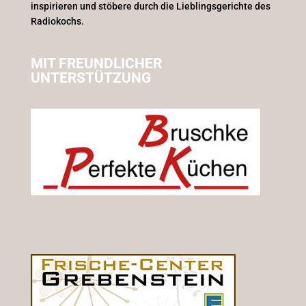
inspirieren und stöbere durch die Lieblingsgerichte des
Radiokochs.
MIT FREUNDLICHER
UNTERSTÜTZUNG